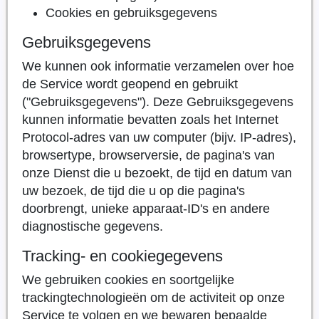
Cookies en gebruiksgegevens
Gebruiksgegevens
We kunnen ook informatie verzamelen over hoe
de Service wordt geopend en gebruikt
("Gebruiksgegevens"). Deze Gebruiksgegevens
kunnen informatie bevatten zoals het Internet
Protocol-adres van uw computer (bijv. IP-adres),
browsertype, browserversie, de pagina's van
onze Dienst die u bezoekt, de tijd en datum van
uw bezoek, de tijd die u op die pagina's
doorbrengt, unieke apparaat-ID's en andere
diagnostische gegevens.
Tracking- en cookiegegevens
We gebruiken cookies en soortgelijke
trackingtechnologieën om de activiteit op onze
Service te volgen en we bewaren bepaalde