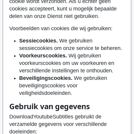
cookie wordt verzonden. Als u echter geen
cookies accepteert, kunt u mogelijk bepaalde
delen van onze Dienst niet gebruiken.
Voorbeelden van cookies die wij gebruiken:
Sessiecookies.
We gebruiken
sessiecookies om onze service te beheren.
Voorkeurscookies.
Wij gebruiken
voorkeurscookies om uw voorkeuren en
verschillende instellingen te onthouden.
Beveiligingscookies.
We gebruiken
beveiligingscookies voor
veiligheidsdoeleinden.
Gebruik van gegevens
DownloadYoutubeSubtitles gebruikt de
verzamelde gegevens voor verschillende
doeleinden: