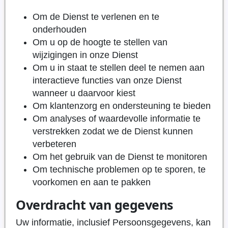
Om de Dienst te verlenen en te
onderhouden
Om u op de hoogte te stellen van
wijzigingen in onze Dienst
Om u in staat te stellen deel te nemen aan
interactieve functies van onze Dienst
wanneer u daarvoor kiest
Om klantenzorg en ondersteuning te bieden
Om analyses of waardevolle informatie te
verstrekken zodat we de Dienst kunnen
verbeteren
Om het gebruik van de Dienst te monitoren
Om technische problemen op te sporen, te
voorkomen en aan te pakken
Overdracht van gegevens
Uw informatie, inclusief Persoonsgegevens, kan