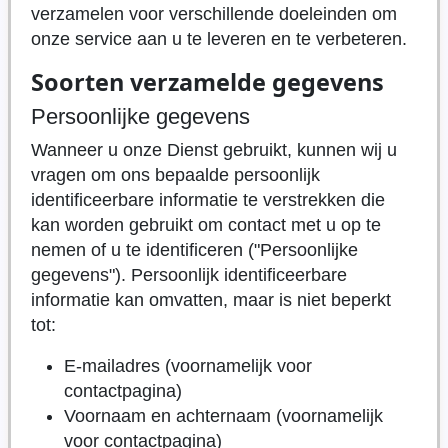
verzamelen voor verschillende doeleinden om
onze service aan u te leveren en te verbeteren.
Soorten verzamelde gegevens
Persoonlijke gegevens
Wanneer u onze Dienst gebruikt, kunnen wij u
vragen om ons bepaalde persoonlijk
identificeerbare informatie te verstrekken die
kan worden gebruikt om contact met u op te
nemen of u te identificeren ("Persoonlijke
gegevens"). Persoonlijk identificeerbare
informatie kan omvatten, maar is niet beperkt
tot:
E-mailadres (voornamelijk voor
contactpagina)
Voornaam en achternaam (voornamelijk
voor contactpagina)