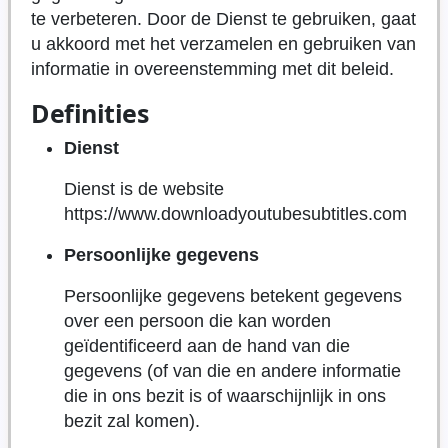
te verbeteren. Door de Dienst te gebruiken, gaat
u akkoord met het verzamelen en gebruiken van
informatie in overeenstemming met dit beleid.
Definities
Dienst
Dienst is de website
https://www.downloadyoutubesubtitles.com
Persoonlijke gegevens
Persoonlijke gegevens betekent gegevens
over een persoon die kan worden
geïdentificeerd aan de hand van die
gegevens (of van die en andere informatie
die in ons bezit is of waarschijnlijk in ons
bezit zal komen).