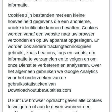
informatie.
Cookies zijn bestanden met een kleine
hoeveelheid gegevens die een anonieme,
unieke identificatie kunnen bevatten. Cookies
worden vanaf een website naar uw browser
verzonden en op uw apparaat opgeslagen. Er
worden ook andere trackingtechnologieën
gebruikt, zoals beacons, tags en scripts, om
informatie te verzamelen en te volgen en om
onze Dienst te verbeteren en analyseren. Over
het algemeen gebruiken we Google Analytics
voor het onderzoeken van de
gebruiksstatistieken van
DownloadYoutubeSubtitles.com
U kunt uw browser opdracht geven alle cookies
te weigeren of aan te geven wanneer een