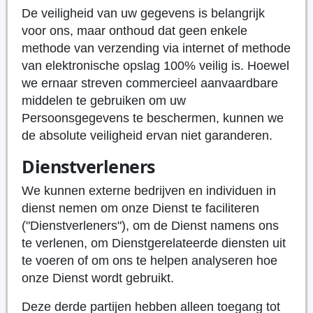
De veiligheid van uw gegevens is belangrijk
voor ons, maar onthoud dat geen enkele
methode van verzending via internet of methode
van elektronische opslag 100% veilig is. Hoewel
we ernaar streven commercieel aanvaardbare
middelen te gebruiken om uw
Persoonsgegevens te beschermen, kunnen we
de absolute veiligheid ervan niet garanderen.
Dienstverleners
We kunnen externe bedrijven en individuen in
dienst nemen om onze Dienst te faciliteren
("Dienstverleners"), om de Dienst namens ons
te verlenen, om Dienstgerelateerde diensten uit
te voeren of om ons te helpen analyseren hoe
onze Dienst wordt gebruikt.
Deze derde partijen hebben alleen toegang tot