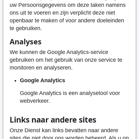
uw Persoonsgegevens om deze taken namens
ons uit te voeren en zijn verplicht deze niet
openbaar te maken of voor andere doeleinden
te gebruiken.
Analyses
We kunnen de Google Analytics-service
gebruiken om het gebruik van onze service te
monitoren en analyseren.
Google Analytics
Google Analytics is een analysetool voor
webverkeer.
Links naar andere sites
Onze Dienst kan links bevatten naar andere
sites die niet door ons worden beheerd. Als u op