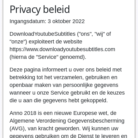
Privacy beleid
Ingangsdatum: 3 oktober 2022
DownloadYoutubeSubtitles ("ons", "wij" of
"onze") exploiteert de website
https://www.downloadyoutubesubtitles.com
(hierna de "Service" genoemd).
Deze pagina informeert u over ons beleid met
betrekking tot het verzamelen, gebruiken en
openbaar maken van persoonlijke gegevens
wanneer u onze Service gebruikt en de keuzes
die u aan die gegevens hebt gekoppeld.
Anno 2018 is een nieuwe Europese wet, de
Algemene Verordening Gegevensbescherming
(AVG), van kracht geworden. Wij kunnen uw
gegevens gebruiken om de Dienst te leveren en