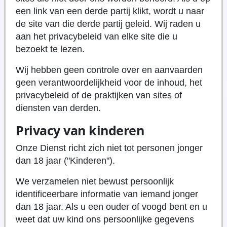
een link van een derde partij klikt, wordt u naar
de site van die derde partij geleid. Wij raden u
aan het privacybeleid van elke site die u
bezoekt te lezen.
Wij hebben geen controle over en aanvaarden
geen verantwoordelijkheid voor de inhoud, het
privacybeleid of de praktijken van sites of
diensten van derden.
Privacy van kinderen
Onze Dienst richt zich niet tot personen jonger
dan 18 jaar ("Kinderen").
We verzamelen niet bewust persoonlijk
identificeerbare informatie van iemand jonger
dan 18 jaar. Als u een ouder of voogd bent en u
weet dat uw kind ons persoonlijke gegevens