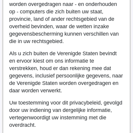
worden overgedragen naar - en onderhouden
op - computers die zich buiten uw staat,
provincie, land of ander rechtsgebied van de
overheid bevinden, waar de wetten inzake
gegevensbescherming kunnen verschillen van
die in uw rechtsgebied.
Als u zich buiten de Verenigde Staten bevindt
en ervoor kiest om ons informatie te
verstrekken, houd er dan rekening mee dat
gegevens, inclusief persoonlijke gegevens, naar
de Verenigde Staten worden overgedragen en
daar worden verwerkt.
Uw toestemming voor dit privacybeleid, gevolgd
door uw indiening van dergelijke informatie,
vertegenwoordigt uw instemming met die
overdracht.