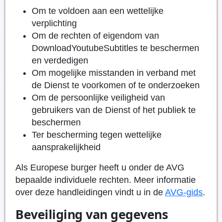
Om te voldoen aan een wettelijke
verplichting
Om de rechten of eigendom van
DownloadYoutubeSubtitles te beschermen
en verdedigen
Om mogelijke misstanden in verband met
de Dienst te voorkomen of te onderzoeken
Om de persoonlijke veiligheid van
gebruikers van de Dienst of het publiek te
beschermen
Ter bescherming tegen wettelijke
aansprakelijkheid
Als Europese burger heeft u onder de AVG
bepaalde individuele rechten. Meer informatie
over deze handleidingen vindt u in de
AVG-gids
.
Beveiliging van gegevens