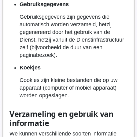
Gebruiksgegevens
Gebruiksgegevens zijn gegevens die
automatisch worden verzameld, hetzij
gegenereerd door het gebruik van de
Dienst, hetzij vanuit de Dienstinfrastructuur
zelf (bijvoorbeeld de duur van een
paginabezoek).
Koekjes
Cookies zijn kleine bestanden die op uw
apparaat (computer of mobiel apparaat)
worden opgeslagen.
Verzameling en gebruik van
informatie
We kunnen verschillende soorten informatie