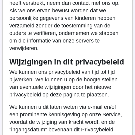
heeft verstrekt, neem dan contact met ons op.
Als we ons ervan bewust worden dat we
persoonlijke gegevens van kinderen hebben
verzameld zonder de toestemming van de
ouders te verifiëren, ondernemen we stappen
om die informatie van onze servers te
verwijderen.
Wijzigingen in dit privacybeleid
We kunnen ons privacybeleid van tijd tot tijd
bijwerken. We kunnen u op de hoogte stellen
van eventuele wijzigingen door het nieuwe
privacybeleid op deze pagina te plaatsen.
We kunnen u dit laten weten via e-mail en/of
een prominente kennisgeving op onze Service,
voordat de wijziging van kracht wordt, en de
"ingangsdatum" bovenaan dit Privacybeleid