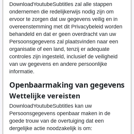
DownloadYoutubeSubtitles zal alle stappen
ondernemen die redelijkerwijs nodig zijn om
ervoor te zorgen dat uw gegevens veilig en in
overeenstemming met dit Privacybeleid worden
behandeld en dat er geen overdracht van uw
Persoonsgegevens zal plaatsvinden naar een
organisatie of een land, tenzij er adequate
controles zijn ingesteld, inclusief de veiligheid
van uw gegevens en andere persoonlijke
informatie.
Openbaarmaking van gegevens
Wettelijke vereisten
DownloadYoutubeSubtitles kan uw
Persoonsgegevens openbaar maken in de
goede trouw van de overtuiging dat een
dergelijke actie noodzakelijk is om: