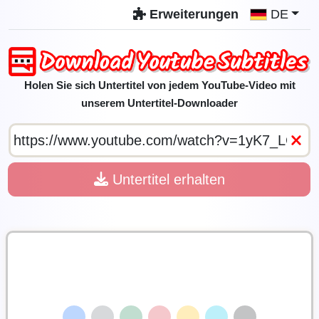
Erweiterungen
DE
Holen Sie sich Untertitel von jedem YouTube-Video mit
unserem Untertitel-Downloader
Untertitel erhalten