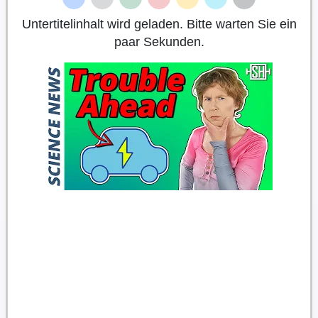
Untertitelinhalt wird geladen. Bitte warten Sie ein
paar Sekunden.